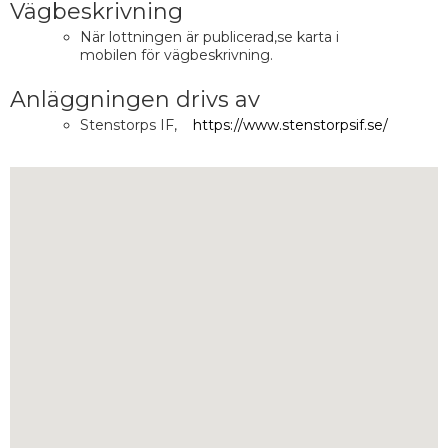
Vägbeskrivning
När lottningen är publicerad,se karta i
mobilen för vägbeskrivning.
Anläggningen drivs av
Stenstorps IF,
https://www.stenstorpsif.se/